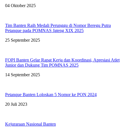
04 Oktober 2025
Tim Banten Raih Medali Perunggu di Nomor Beregu Putra
Petanque pada POMNAS Jateng XIX 2025
25 September 2025
FOPI Banten Gelar Rapat Kerja dan Koordinasi, Apresiasi Atlet
Junior dan Dukung Tim POMNAS 2025
14 September 2025
Petanque Banten Loloskan 5 Nomor ke PON 2024
20 Juli 2023
Kejuraraan Nasional Banten