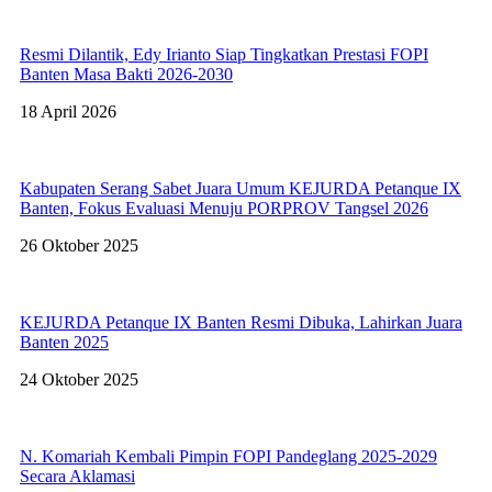
Resmi Dilantik, Edy Irianto Siap Tingkatkan Prestasi FOPI
Banten Masa Bakti 2026-2030
18 April 2026
Kabupaten Serang Sabet Juara Umum KEJURDA Petanque IX
Banten, Fokus Evaluasi Menuju PORPROV Tangsel 2026
26 Oktober 2025
KEJURDA Petanque IX Banten Resmi Dibuka, Lahirkan Juara
Banten 2025
24 Oktober 2025
N. Komariah Kembali Pimpin FOPI Pandeglang 2025-2029
Secara Aklamasi